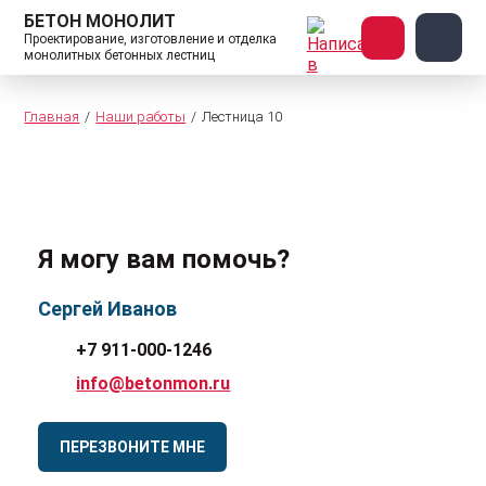
БЕТОН МОНОЛИТ
Проектирование, изготовление и отделка
монолитных бетонных лестниц
Главная
Наши работы
Лестница 10
Я могу вам помочь?
Сергей Иванов
+7 911-000-1246
info@betonmon.ru
ПЕРЕЗВОНИТЕ МНЕ