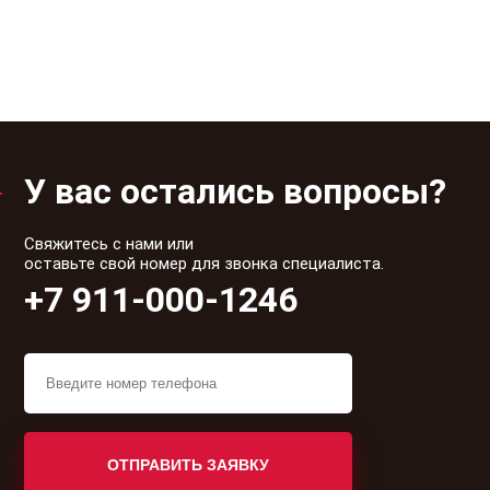
требования
этаж
эргономичности
У вас остались вопросы?
Свяжитесь с нами или
оставьте свой номер для звонка специалиста.
+7 911-000-1246