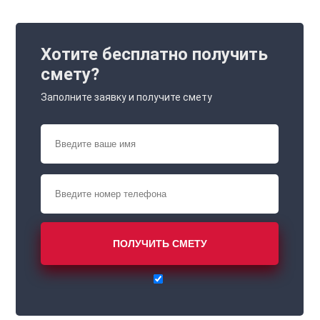
Хотите бесплатно получить
смету?
Заполните заявку и получите смету