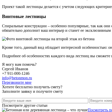
Проект такой лестницы делается с учетом следующих критерие
Винтовые лестницы
Спиральные конструкции – особенно популярные, так как они
обязательно дополнит ваш интерьер и станет ее эксклюзивным
Кроме того, данный вид обладает интересной особенностью: о
Подробнее об особенностях каждого вида лестниц вы сможете
Я могу вам помочь?
Сергей Иванов
+7 911-000-1246
info@betonmon.ru
Перезвоните мне
Хотите бесплатно получить смету?
Заполните заявку и получите смету
Посмотрите другие статьи
Посмотреть п