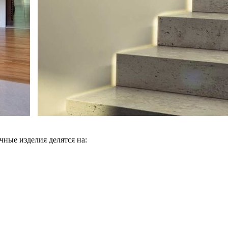
ные изделия делятся на: