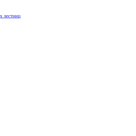
х лестниц