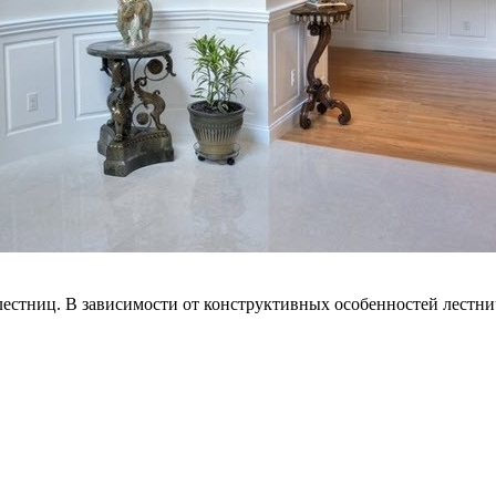
естниц. В зависимости от конструктивных особенностей лестнич