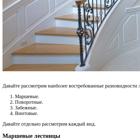
Давайте рассмотрим наиболее востребованные разновидности л
Маршевые.
Поворотные.
Забежные.
Винтовые.
Давайте отдельно рассмотрим каждый вид.
Маршевые лестницы