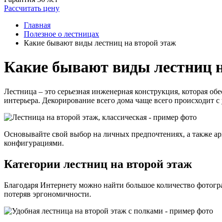
Рассчитать цену
Главная
Полезное о лестницах
Какие бывают виды лестниц на второй этаж
Какие бывают виды лестниц н
Лестница – это серьезная инженерная конструкция, которая об
интерьера. Декорирование всего дома чаще всего происходит 
Основывайте свой выбор на личных предпочтениях, а также ар
конфигурациями.
Категории лестниц на второй этаж
Благодаря Интернету можно найти большое количество фотогр
потеряв эргономичности.