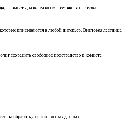
ощадь комнаты, максимально возможная нагрузка.
которые вписываются в любой интерьер. Винтовая лестница
олит сохранить свободное пространство в комнате.
асен на обработку персональных данных