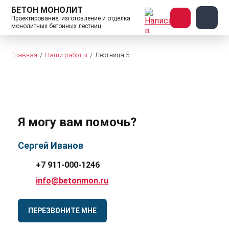
БЕТОН МОНОЛИТ
Проектирование, изготовление и отделка
монолитных бетонных лестниц
Главная
Наши работы
Лестница 5
Я могу вам помочь?
Сергей Иванов
+7 911-000-1246
info@betonmon.ru
ПЕРЕЗВОНИТЕ МНЕ