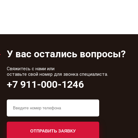
лучше
требования
этаж
эргономичности
У вас остались вопросы?
Свяжитесь с нами или
оставьте свой номер для звонка специалиста.
+7 911-000-1246