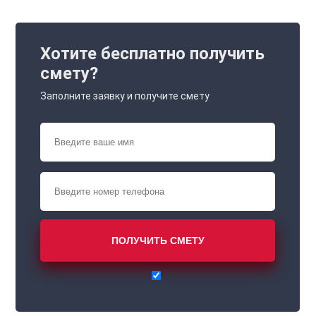
Хотите бесплатно получить
смету?
Заполните заявку и получите смету